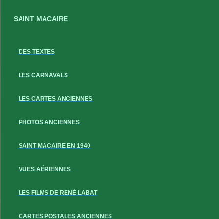
SAINT MACAIRE
DES TEXTES
LES CARNAVALS
LES CARTES ANCIENNES
PHOTOS ANCIENNES
SAINT MACAIRE EN 1940
VUES AÉRIENNES
LES FILMS DE RENÉ LABAT
CARTES POSTALES ANCIENNES