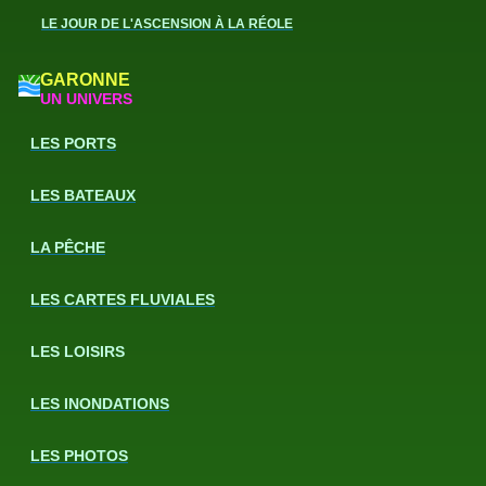
LE JOUR DE L'ASCENSION À LA RÉOLE
GARONNE
UN UNIVERS
LES PORTS
LES BATEAUX
LA PÊCHE
LES CARTES FLUVIALES
LES LOISIRS
LES INONDATIONS
LES PHOTOS