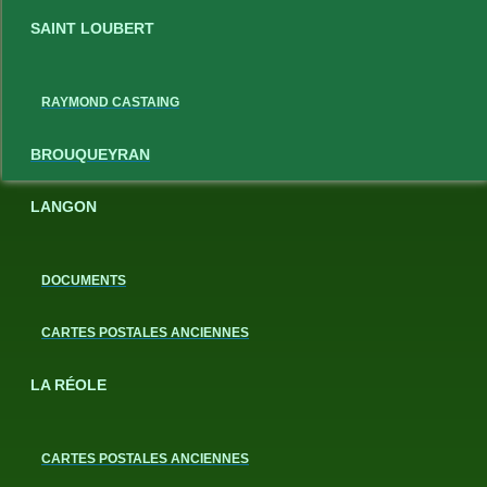
SAINT LOUBERT
RAYMOND CASTAING
BROUQUEYRAN
LANGON
DOCUMENTS
CARTES POSTALES ANCIENNES
LA RÉOLE
CARTES POSTALES ANCIENNES