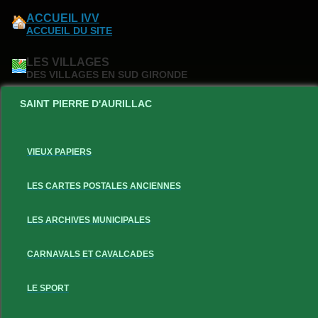
ACCUEIL IVV
ACCUEIL DU SITE
LES VILLAGES
DES VILLAGES EN SUD GIRONDE
SAINT PIERRE D'AURILLAC
VIEUX PAPIERS
LES CARTES POSTALES ANCIENNES
LES ARCHIVES MUNICIPALES
CARNAVALS ET CAVALCADES
LE SPORT