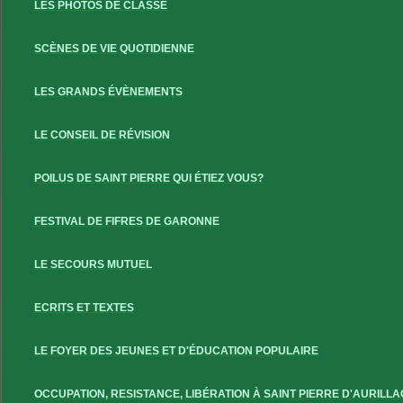
LES PHOTOS DE CLASSE
SCÈNES DE VIE QUOTIDIENNE
LES GRANDS ÉVÈNEMENTS
LE CONSEIL DE RÉVISION
POILUS DE SAINT PIERRE QUI ÉTIEZ VOUS?
FESTIVAL DE FIFRES DE GARONNE
LE SECOURS MUTUEL
ECRITS ET TEXTES
LE FOYER DES JEUNES ET D'ÉDUCATION POPULAIRE
OCCUPATION, RESISTANCE, LIBÉRATION À SAINT PIERRE D'AURILLA