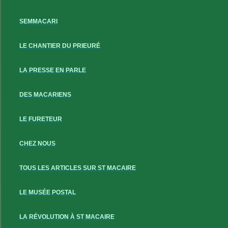
SEMMACARI
LE CHANTIER DU PRIEURÉ
LA PRESSE EN PARLE
DES MACARIENS
LE FURETEUR
CHEZ NOUS
TOUS LES ARTICLES SUR ST MACAIRE
LE MUSÉE POSTAL
LA RÉVOLUTION À ST MACAIRE