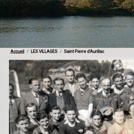
Accueil
LES VILLAGES
Saint Pierre d'Aurillac