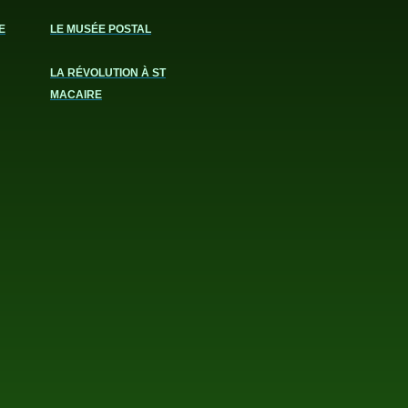
E
LE MUSÉE POSTAL
LA RÉVOLUTION À ST
MACAIRE